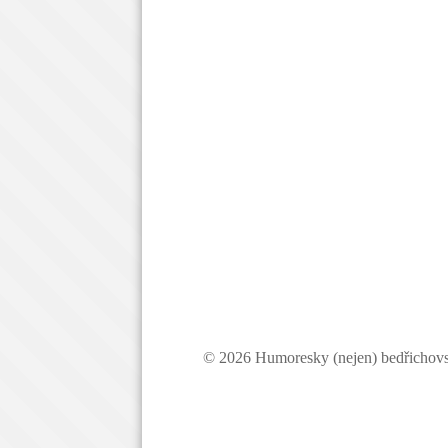
© 2026 Humoresky (nejen) bedřichov